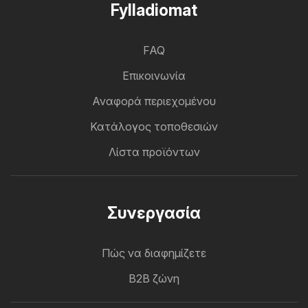
Fylladiomat
FAQ
Επικοινωνία
Αναφορά περιεχομένου
Κατάλογος τοποθεσιών
Λίστα προϊόντων
Συνεργασία
Πώς να διαφημίζετε
B2B ζώνη