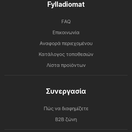
Fylladiomat
FAQ
Επικοινωνία
Αναφορά περιεχομένου
Κατάλογος τοποθεσιών
Λίστα προϊόντων
Συνεργασία
Πώς να διαφημίζετε
B2B ζώνη