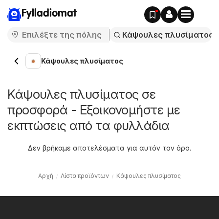
Fylladiomat
Κάψουλες πλυσίματος
Κάψουλες πλυσίματος σε
προσφορά - Εξοικονομήστε με
εκπτώσεις από τα φυλλάδια
Δεν βρήκαμε αποτελέσματα για αυτόν τον όρο.
Αρχή
Λίστα προϊόντων
Κάψουλες πλυσίματος