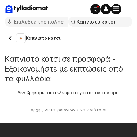
Fylladiomat
Καπνιστό κότσι
Καπνιστό κότσι σε προσφορά -
Εξοικονομήστε με εκπτώσεις από
τα φυλλάδια
Δεν βρήκαμε αποτελέσματα για αυτόν τον όρο.
Αρχή
Λίστα προϊόντων
Καπνιστό κότσι