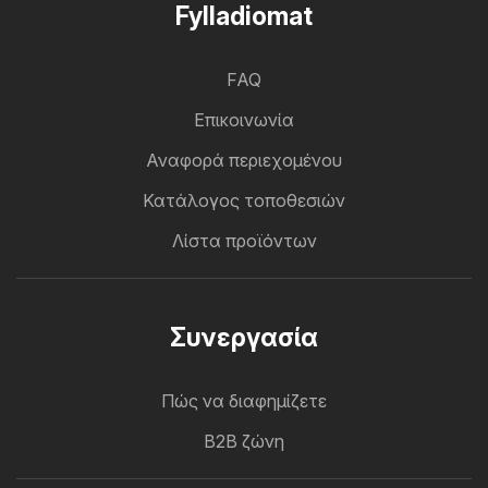
Fylladiomat
FAQ
Επικοινωνία
Αναφορά περιεχομένου
Κατάλογος τοποθεσιών
Λίστα προϊόντων
Συνεργασία
Πώς να διαφημίζετε
B2B ζώνη