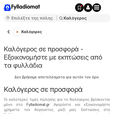
Fylladiomat
Καλόγερος
Καλόγερος σε προσφορά -
Εξοικονομήστε με εκπτώσεις από
τα φυλλάδια
Δεν βρήκαμε αποτελέσματα για αυτόν τον όρο.
Καλόγερος σε προσφορά
Οι καλύτερες τιμές πώλησης για το Καλόγερος βρίσκονται
μόνο στο
Fylladiomat.gr
. Αγοράστε και εξοικονομήστε
χρήματα τον Αύγουστος μαζί μας. Εκπτώσεις στο