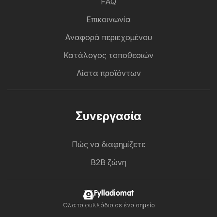
FAQ
Επικοινωνία
Αναφορά περιεχομένου
Κατάλογος τοποθεσιών
Λίστα προϊόντων
Συνεργασία
Πώς να διαφημίζετε
B2B ζώνη
Fylladiomat
Όλα τα φυλλάδια σε ένα σημείο