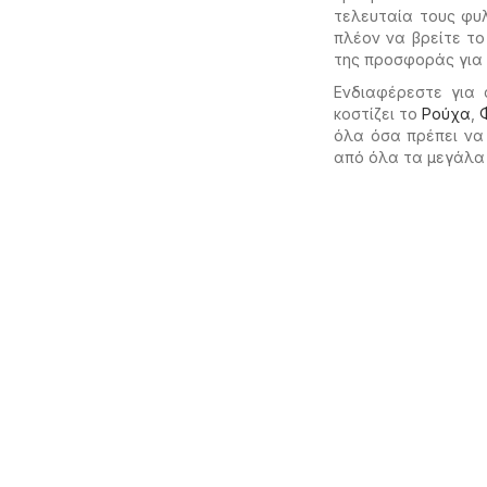
τελευταία τους φυ
πλέον να βρείτε τ
της προσφοράς για ν
Ενδιαφέρεστε για 
κοστίζει το
Ρούχα
,
όλα όσα πρέπει να
από όλα τα μεγάλα 