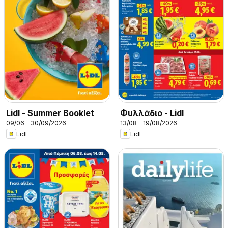
Lidl - Summer Booklet
Φυλλάδιο - Lidl
09/06 - 30/09/2026
13/08 - 19/08/2026
Lidl
Lidl