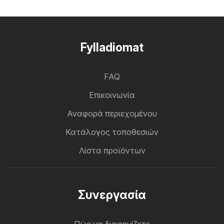
Fylladiomat
FAQ
Επικοινωνία
Αναφορά περιεχομένου
Κατάλογος τοποθεσιών
Λίστα προϊόντων
Συνεργασία