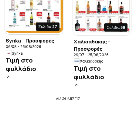
Σελίδα
27
Σελίδα
56
Synka - Προσφορές
Χαλκιαδάκης -
06/08 - 26/08/2026
Προσφορές
Synka
29/07 - 25/08/2026
Τιμή στο
Χαλκιαδάκης
Τιμή στο
φυλλάδιο
φυλλάδιο
ΔΙΑΦΗΜΙΣΕΙΣ