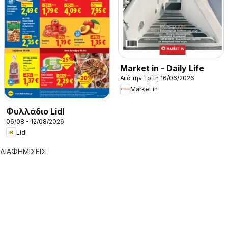
Market in - Daily Life
Από την Τρίτη 16/06/2026
Market in
Φυλλάδιο Lidl
06/08 - 12/08/2026
Lidl
ΔΙΑΦΗΜΙΣΕΙΣ