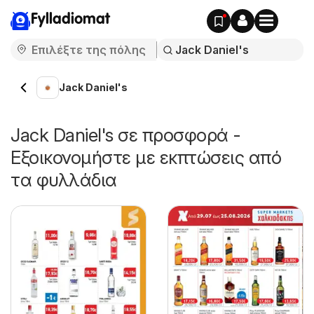
Fylladiomat
Jack Daniel's
Jack Daniel's σε προσφορά -
Εξοικονομήστε με εκπτώσεις από
τα φυλλάδια