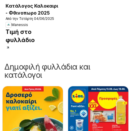
Kατάλογος Καλοκαιρι
- Φθινοπωρο 2025
Από την Τετάρτη 04/06/2025
Manessis
Τιμή στο
φυλλάδιο
Δημοφιλή φυλλάδια και
κατάλογοι