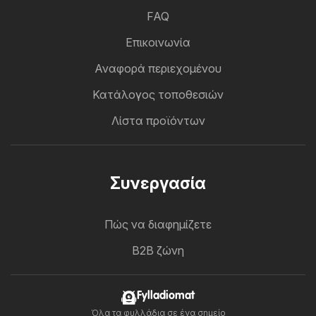
FAQ
Επικοινωνία
Αναφορά περιεχομένου
Κατάλογος τοποθεσιών
Λίστα προϊόντων
Συνεργασία
Πώς να διαφημίζετε
B2B ζώνη
Fylladiomat
Όλα τα φυλλάδια σε ένα σημείο