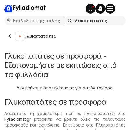
Fylladiomat
Γλυκοπατάτες
Γλυκοπατάτες σε προσφορά -
Εξοικονομήστε με εκπτώσεις από
τα φυλλάδια
Δεν βρήκαμε αποτελέσματα για αυτόν τον όρο.
Γλυκοπατάτες σε προσφορά
Αναζητάτε τη χαμηλότερη τιμή σε Γλυκοπατάτες; Στο
Fylladiomat.gr
μπορείτε να βρείτε όλες τις τελευταίες
προσφορές και εκπτώσεις. Εκπτώσεις στο Γλυκοπατάτες