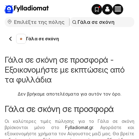
Fylladiomat
Γάλα σε σκόνη
Γάλα σε σκόνη σε προσφορά -
Εξοικονομήστε με εκπτώσεις από
τα φυλλάδια
Δεν βρήκαμε αποτελέσματα για αυτόν τον όρο.
Γάλα σε σκόνη σε προσφορά
Οι καλύτερες τιμές πώλησης για το Γάλα σε σκόνη
βρίσκονται μόνο στο
Fylladiomat.gr
. Αγοράστε και
εξοικονομήστε χρήματα τον Αύγουστος μαζί μας. Θα βρείτε