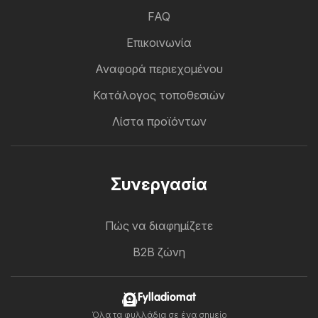
FAQ
Επικοινωνία
Αναφορά περιεχομένου
Κατάλογος τοποθεσιών
Λίστα προϊόντων
Συνεργασία
Πώς να διαφημίζετε
B2B ζώνη
Fylladiomat
Όλα τα φυλλάδια σε ένα σημείο