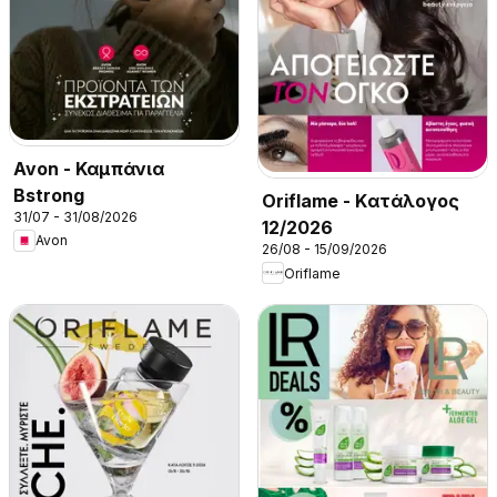
Avon - Καμπάνια
Bstrong
Oriflame - Kατάλογος
31/07 - 31/08/2026
12/2026
Avon
26/08 - 15/09/2026
Oriflame