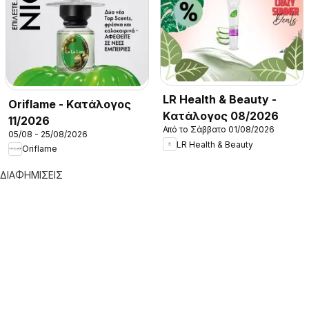
LR Health & Beauty -
Oriflame - Kατάλογος
Kατάλογος 08/2026
11/2026
Από το Σάββατο 01/08/2026
05/08 - 25/08/2026
LR Health & Beauty
Oriflame
ΔΙΑΦΗΜΙΣΕΙΣ