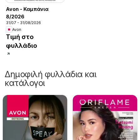
Avon - Καμπάνια
8/2026
31/07 - 31/08/2026
Avon
Τιμή στο
φυλλάδιο
Δημοφιλή φυλλάδια και
κατάλογοι