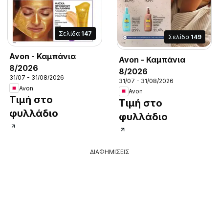
Σελίδα
147
Σελίδα
149
Avon - Καμπάνια
Avon - Καμπάνια
8/2026
8/2026
31/07 - 31/08/2026
31/07 - 31/08/2026
Avon
Avon
Τιμή στο
Τιμή στο
φυλλάδιο
φυλλάδιο
ΔΙΑΦΗΜΙΣΕΙΣ