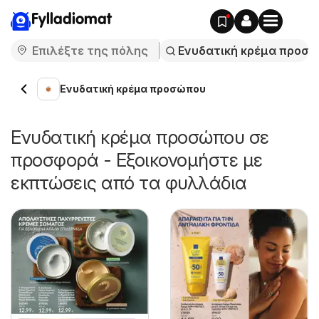
Fylladiomat
Ενυδατική κρέμα προσώπου
Ενυδατική κρέμα προσώπου σε
προσφορά - Εξοικονομήστε με
εκπτώσεις από τα φυλλάδια