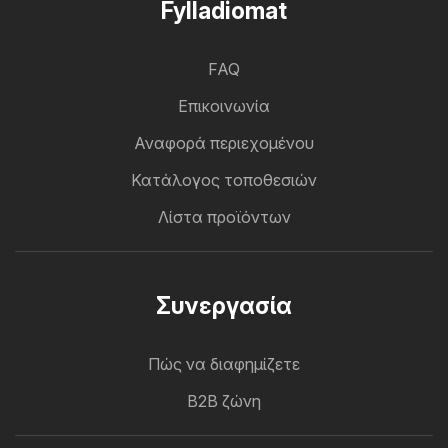
Fylladiomat
FAQ
Επικοινωνία
Αναφορά περιεχομένου
Κατάλογος τοποθεσιών
Λίστα προϊόντων
Συνεργασία
Πώς να διαφημίζετε
B2B ζώνη