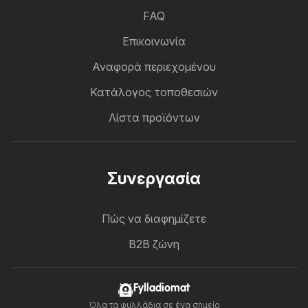
FAQ
Επικοινωνία
Αναφορά περιεχομένου
Κατάλογος τοποθεσιών
Λίστα προϊόντων
Συνεργασία
Πώς να διαφημίζετε
B2B ζώνη
Fylladiomat
Όλα τα φυλλάδια σε ένα σημείο