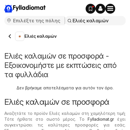
Fylladiomat
Ελιές καλαμών
Ελιές καλαμών σε προσφορά -
Εξοικονομήστε με εκπτώσεις από
τα φυλλάδια
Δεν βρήκαμε αποτελέσματα για αυτόν τον όρο.
Ελιές καλαμών σε προσφορά
Αναζητάτε το προϊόν Ελιές καλαμών στη χαμηλότερη τιμή;
Τότε ήρθατε στο σωστό μέρος. Το
Fylladiomat.gr
έχει
συγκεντρώσει τις καλύτερες προσφορές για εσάς.