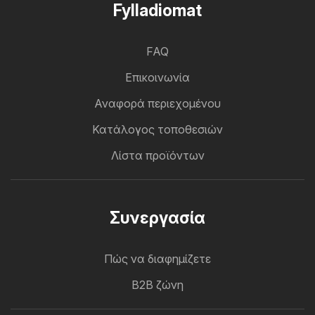
Fylladiomat
FAQ
Επικοινωνία
Αναφορά περιεχομένου
Κατάλογος τοποθεσιών
Λίστα προϊόντων
Συνεργασία
Πώς να διαφημίζετε
B2B ζώνη