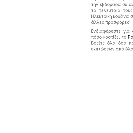
την εβδομάδα σε α
τα τελευταία τους
Ηλεκτρική κουζίνα 
άλλες προσφορές!
Ενδιαφέρεστε για 
πόσο κοστίζει το
Ρ
Βρείτε όλα όσα π
εκπτώσεων από όλα 