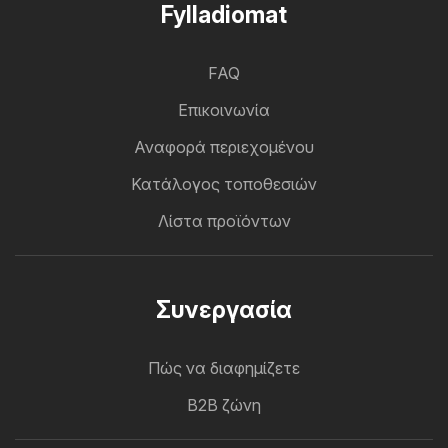
Fylladiomat
FAQ
Επικοινωνία
Αναφορά περιεχομένου
Κατάλογος τοποθεσιών
Λίστα προϊόντων
Συνεργασία
Πώς να διαφημίζετε
B2B ζώνη