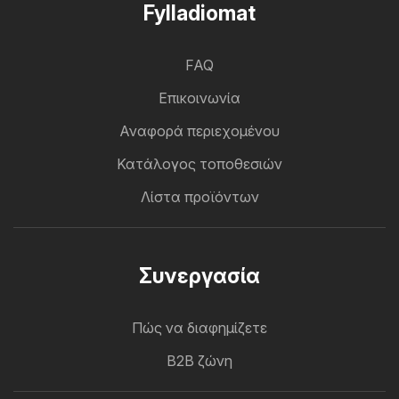
Fylladiomat
FAQ
Επικοινωνία
Αναφορά περιεχομένου
Κατάλογος τοποθεσιών
Λίστα προϊόντων
Συνεργασία
Πώς να διαφημίζετε
B2B ζώνη