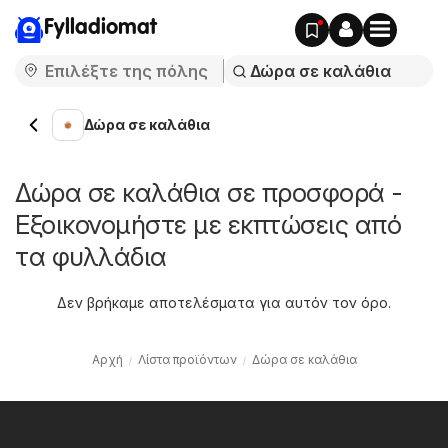
Fylladiomat
Δώρα σε καλάθια
Δώρα σε καλάθια σε προσφορά -
Εξοικονομήστε με εκπτώσεις από
τα φυλλάδια
Δεν βρήκαμε αποτελέσματα για αυτόν τον όρο.
Αρχή
Λίστα προϊόντων
Δώρα σε καλάθια