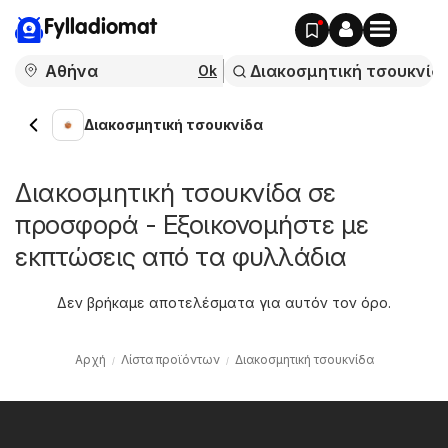
Fylladiomat
Ok
Διακοσμητική τσουκνίδα
Διακοσμητική τσουκνίδα σε
προσφορά - Εξοικονομήστε με
εκπτώσεις από τα φυλλάδια
Δεν βρήκαμε αποτελέσματα για αυτόν τον όρο.
Αρχή
Λίστα προϊόντων
Διακοσμητική τσουκνίδα