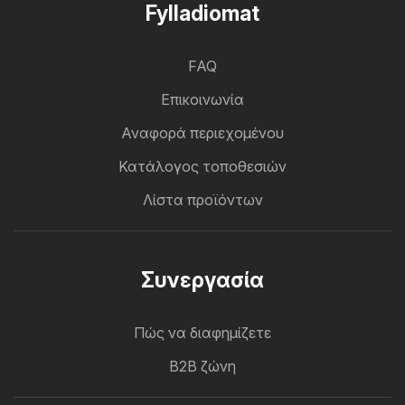
Fylladiomat
FAQ
Επικοινωνία
Αναφορά περιεχομένου
Κατάλογος τοποθεσιών
Λίστα προϊόντων
Συνεργασία
Πώς να διαφημίζετε
B2B ζώνη