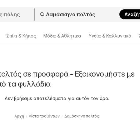
Αναζή
Σπίτι & Κήπος
Μόδα & Aθλητικα
Υγεία & Καλλυντικά
ολτός σε προσφορά - Εξοικονομήστε με
πό τα φυλλάδια
Δεν βρήκαμε αποτελέσματα για αυτόν τον όρο.
Αρχή
Λίστα προϊόντων
Δαμάσκηνο πολτός