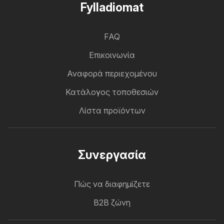
Fylladiomat
FAQ
Επικοινωνία
Αναφορά περιεχομένου
Κατάλογος τοποθεσιών
Λίστα προϊόντων
Συνεργασία
Πώς να διαφημίζετε
B2B ζώνη