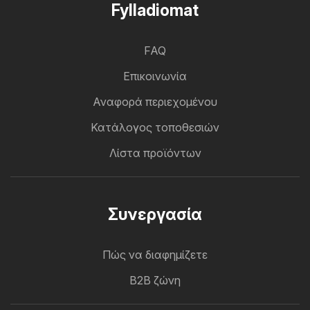
Fylladiomat
FAQ
Επικοινωνία
Αναφορά περιεχομένου
Κατάλογος τοποθεσιών
Λίστα προϊόντων
Συνεργασία
Πώς να διαφημίζετε
B2B ζώνη