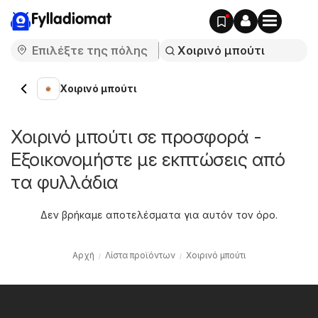
Fylladiomat
Χοιρινό μπούτι
Χοιρινό μπούτι σε προσφορά -
Εξοικονομήστε με εκπτώσεις από
τα φυλλάδια
Δεν βρήκαμε αποτελέσματα για αυτόν τον όρο.
Αρχή
Λίστα προϊόντων
Χοιρινό μπούτι