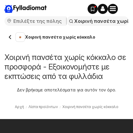
Fylladiomat
Χοιρινή πανσέτα χωρίς κόκκαλο
Χοιρινή πανσέτα χωρίς κόκκαλο σε
προσφορά - Εξοικονομήστε με
εκπτώσεις από τα φυλλάδια
Δεν βρήκαμε αποτελέσματα για αυτόν τον όρο.
Αρχή
Λίστα προϊόντων
Χοιρινή πανσέτα χωρίς κόκκαλο