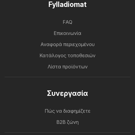
Fylladiomat
FAQ
Επικοινωνία
Αναφορά περιεχομένου
Κατάλογος τοποθεσιών
Λίστα προϊόντων
Συνεργασία
Πώς να διαφημίζετε
B2B ζώνη