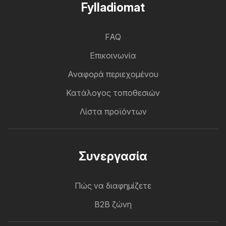
Fylladiomat
FAQ
Επικοινωνία
Αναφορά περιεχομένου
Κατάλογος τοποθεσιών
Λίστα προϊόντων
Συνεργασία
Πώς να διαφημίζετε
B2B ζώνη