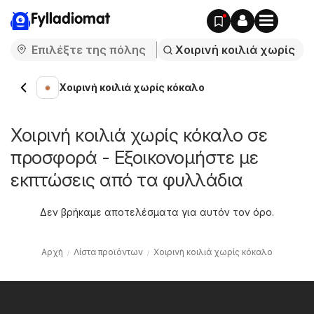
Fylladiomat
Χοιρινή κοιλιά χωρίς κόκαλο
Χοιρινή κοιλιά χωρίς κόκαλο σε
προσφορά - Εξοικονομήστε με
εκπτώσεις από τα φυλλάδια
Δεν βρήκαμε αποτελέσματα για αυτόν τον όρο.
Αρχή
Λίστα προϊόντων
Χοιρινή κοιλιά χωρίς κόκαλο