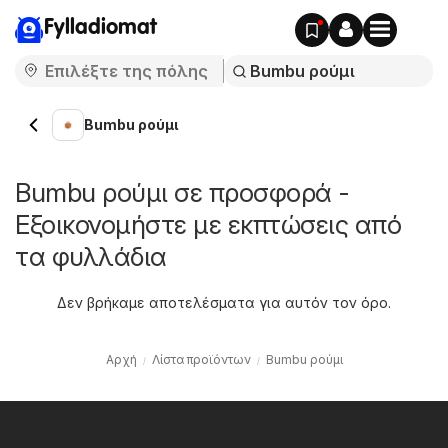
Fylladiomat
Bumbu ρούμι
Bumbu ρούμι σε προσφορά -
Εξοικονομήστε με εκπτώσεις από
τα φυλλάδια
Δεν βρήκαμε αποτελέσματα για αυτόν τον όρο.
Αρχή
Λίστα προϊόντων
Bumbu ρούμι