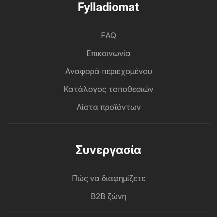
Fylladiomat
FAQ
Επικοινωνία
Αναφορά περιεχομένου
Κατάλογος τοποθεσιών
Λίστα προϊόντων
Συνεργασία
Πώς να διαφημίζετε
B2B ζώνη