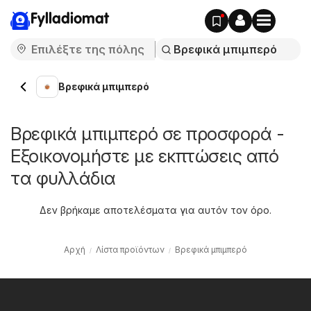
Fylladiomat
Βρεφικά μπιμπερό
Βρεφικά μπιμπερό σε προσφορά -
Εξοικονομήστε με εκπτώσεις από
τα φυλλάδια
Δεν βρήκαμε αποτελέσματα για αυτόν τον όρο.
Αρχή
Λίστα προϊόντων
Βρεφικά μπιμπερό