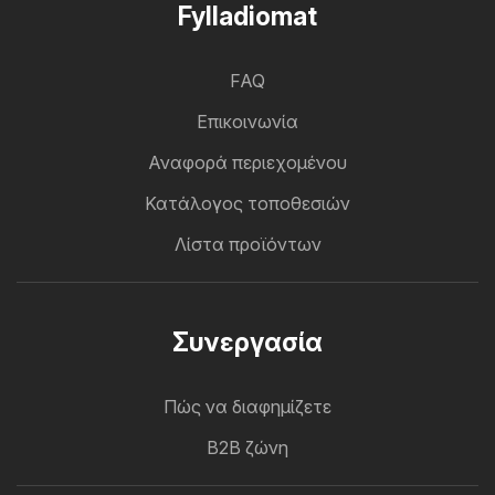
Fylladiomat
FAQ
Επικοινωνία
Αναφορά περιεχομένου
Κατάλογος τοποθεσιών
Λίστα προϊόντων
Συνεργασία
Πώς να διαφημίζετε
B2B ζώνη