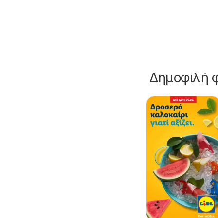
Δημοφιλή φ