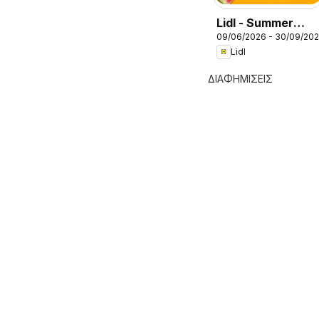
Lidl - Summer
09/06/2026 - 30/09/20
Booklet
Lidl
ΔΙΑΦΗΜΙΣΕΙΣ