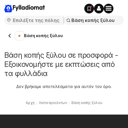
Fylladiomat
Βάση κοπής ξύλου
Βάση κοπής ξύλου σε προσφορά -
Εξοικονομήστε με εκπτώσεις από
τα φυλλάδια
Δεν βρήκαμε αποτελέσματα για αυτόν τον όρο.
Αρχή
Λίστα προϊόντων
Βάση κοπής ξύλου