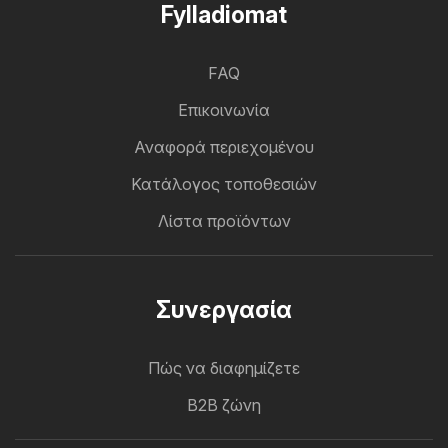
Fylladiomat
FAQ
Επικοινωνία
Αναφορά περιεχομένου
Κατάλογος τοποθεσιών
Λίστα προϊόντων
Συνεργασία
Πώς να διαφημίζετε
B2B ζώνη