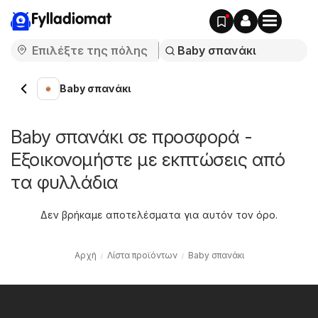
Fylladiomat
Baby σπανάκι
Baby σπανάκι σε προσφορά -
Εξοικονομήστε με εκπτώσεις από
τα φυλλάδια
Δεν βρήκαμε αποτελέσματα για αυτόν τον όρο.
Αρχή
Λίστα προϊόντων
Baby σπανάκι