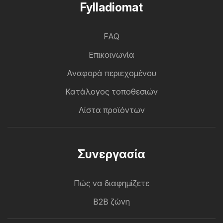
Fylladiomat
FAQ
Επικοινωνία
Αναφορά περιεχομένου
Κατάλογος τοποθεσιών
Λίστα προϊόντων
Συνεργασία
Πώς να διαφημίζετε
B2B ζώνη