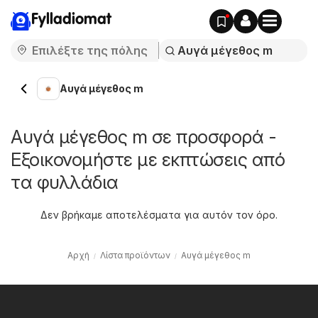
Fylladiomat
Αυγά μέγεθος m
Αυγά μέγεθος m σε προσφορά -
Εξοικονομήστε με εκπτώσεις από
τα φυλλάδια
Δεν βρήκαμε αποτελέσματα για αυτόν τον όρο.
Αρχή
Λίστα προϊόντων
Αυγά μέγεθος m