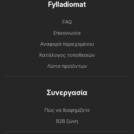
Fylladiomat
FAQ
Επικοινωνία
Αναφορά περιεχομένου
Κατάλογος τοποθεσιών
Λίστα προϊόντων
Συνεργασία
Πώς να διαφημίζετε
B2B ζώνη