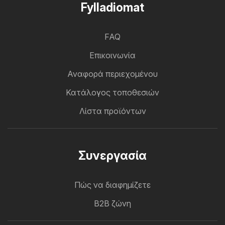
Fylladiomat
FAQ
Επικοινωνία
Αναφορά περιεχομένου
Κατάλογος τοποθεσιών
Λίστα προϊόντων
Συνεργασία
Πώς να διαφημίζετε
B2B ζώνη