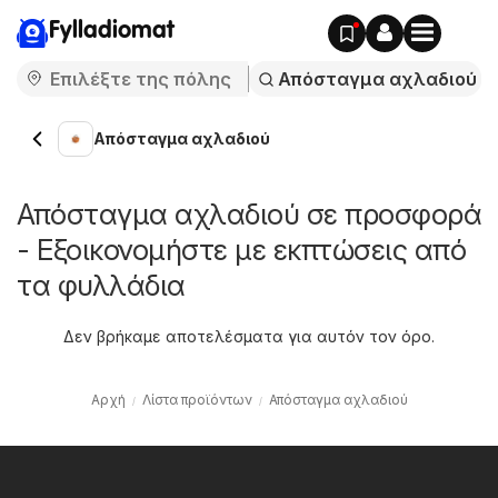
Fylladiomat
Απόσταγμα αχλαδιού
Απόσταγμα αχλαδιού σε προσφορά
- Εξοικονομήστε με εκπτώσεις από
τα φυλλάδια
Δεν βρήκαμε αποτελέσματα για αυτόν τον όρο.
Αρχή
Λίστα προϊόντων
Απόσταγμα αχλαδιού