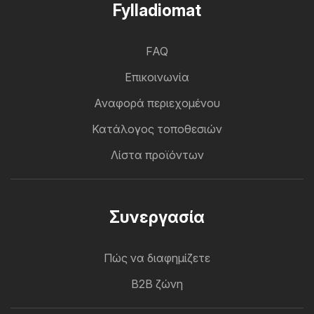
Fylladiomat
FAQ
Επικοινωνία
Αναφορά περιεχομένου
Κατάλογος τοποθεσιών
Λίστα προϊόντων
Συνεργασία
Πώς να διαφημίζετε
B2B ζώνη