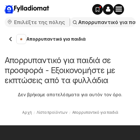
Fylladiomat
Απορρυπαντικό για παιδιά
Απορρυπαντικό για παιδιά σε
προσφορά - Εξοικονομήστε με
εκπτώσεις από τα φυλλάδια
Δεν βρήκαμε αποτελέσματα για αυτόν τον όρο.
Αρχή
Λίστα προϊόντων
Απορρυπαντικό για παιδιά