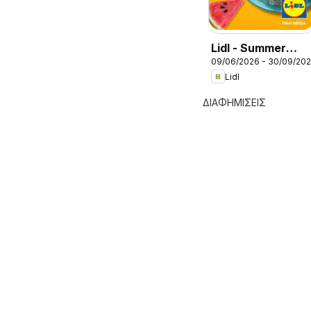
Lidl - Summer
09/06/2026 - 30/09/20
Booklet
Lidl
ΔΙΑΦΗΜΙΣΕΙΣ