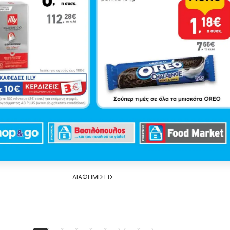
ΔΙΑΦΗΜΙΣΕΙΣ