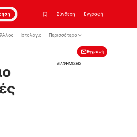
τηση
Σύνδεση
Εγγραφή
Άλλος
Ιστολόγιο
Περισσότερα
Εγγραφή
ΔΙΑΦΗΜΙΣΕΙΣ
ιο
ές