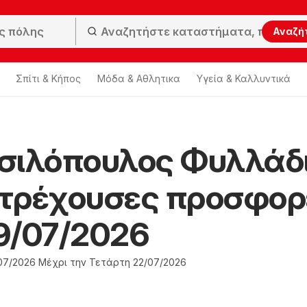
Αναζή
Σπίτι & Κήπος
Μόδα & Aθλητικα
Υγεία & Καλλυντικά
σιλόπουλος Φυλλάδ
ς τρέχουσες προσφορ
9/07/2026
07/2026 Μέχρι την Τετάρτη 22/07/2026