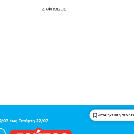
ΔΙΑΦΗΜΙΣΕΙΣ
Αποθήκευση συνδέ